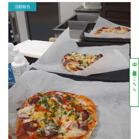
活動報告
団体登録はこちら