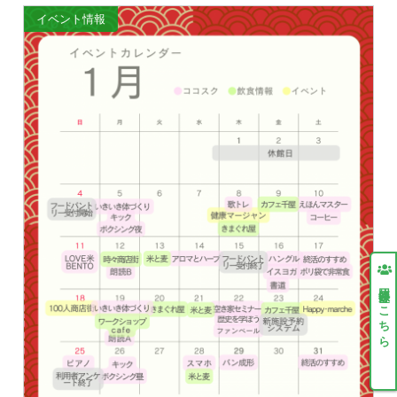
イベント情報
団体登録はこちら