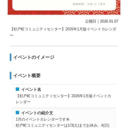
公開日｜2026.01.07
【杉戸町コミュニティセンター】2026年1月版イベントカレンダ
ー
イベントのイメージ
イベント概要
イベント名
【杉戸町コミュニティセンター】2026年1月版イベントカ
レンダー
イベントの紹介文
1月のイベントカレンダーです🎍
杉戸町コミュニティセンターは1/3(土)までお休み、4(日)