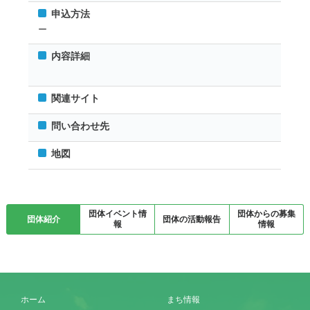
申込方法
ー
内容詳細
関連サイト
問い合わせ先
地図
団体イベント情
団体からの募集
団体紹介
団体の活動報告
報
情報
ホーム
まち情報